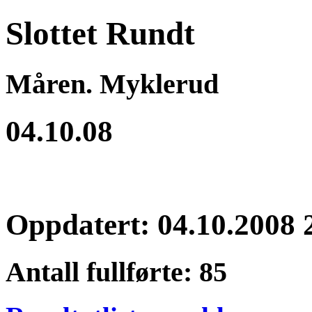
Slottet Rundt
Måren. Myklerud
04.10.08
Oppdatert: 04.10.2008 
Antall fullførte: 85