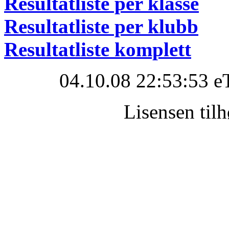
Resultatliste per klasse
Resultatliste per klubb
Resultatliste komplett
04.10.08 22:53:53 e
Lisensen ti