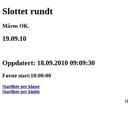
Slottet rundt
Måren OK.
19.09.10
Oppdatert: 18.09.2010 09:09:30
Første start:10:00:00
Startliste per klasse
Startliste per klubb
H